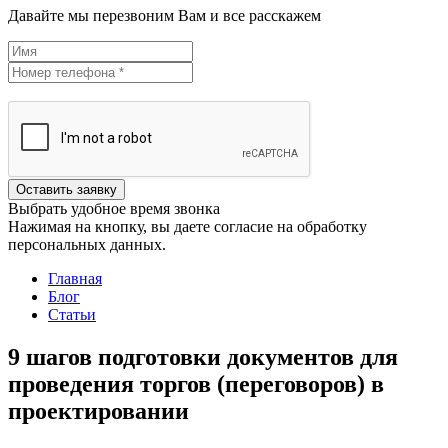
Давайте мы перезвоним Вам и все расскажем
Оставить заявку
Выбрать удобное время звонка
Нажимая на кнопку, вы даете согласие на обработку
персональных данных.
Главная
Блог
Статьи
9 шагов подготовки документов для
проведения торгов (переговоров) в
проектировании