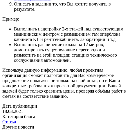
Описать в задании то, что Вы хотите получить в
результате.
Пример:
Выполнить надстройку 2-х этажей над существующим
медицинским центром с размещением там оперблока,
кабинета КТ и рентгенкабинета, лаборатории и т.д.
Выполнить расширение склада на 12 метров,
демонтировать существующие перегородки и
разместить на этой площади станцию технического
обслуживания автомобилей.
Используя данную информацию, любая проектная
организация сможет подготовить для Вас коммерческое
предложение полагаясь не только на свой опыт, но и Ваши
конкретные требования к проектной документации. Вашей
задачей будет только сравнить цены, проверяя объёмы работ в
сметах на соответствие заданию.
Дата публикации
18.03.2021
Категория блога
Статьи
Другие новости