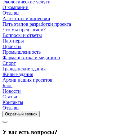
Экологические услуги
О компании
Отзывы
Аттестаты и лицензии
Пять этапов разработки проекта
Что мы предлагаем?
Вопросы и ответы
Партнеры
Проекты
Промышленность
Фармацевтика и медицина
Спорт
Гражданские здания
Жилые здания
Архив наших проектов
Блог
Новости
Статьи
Контакты
Отзывы
Обратный звонок
У вас есть вопросы?