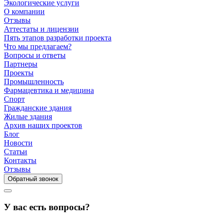
Экологические услуги
О компании
Отзывы
Аттестаты и лицензии
Пять этапов разработки проекта
Что мы предлагаем?
Вопросы и ответы
Партнеры
Проекты
Промышленность
Фармацевтика и медицина
Спорт
Гражданские здания
Жилые здания
Архив наших проектов
Блог
Новости
Статьи
Контакты
Отзывы
Обратный звонок
У вас есть вопросы?