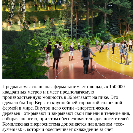
Предлагаемая солнечная ферма занимает площадь в 150 000
квадратных метров и имеет предполагаемую
производственную мощность в 36 мегаватт на пике. Это
сделало бы Тор Вергата крупнейшей городской солнечной
фермой в мире. Внутри него сотни «энергетических
деревьев» открывают и закрывают свои панели в течение дня,
собирая энергию, при этом обеспечивая тень для посетителей.
Комплексная энергосистема дополняется павильоном «eco-
system 0.0», который обеспечивает охлаждение за счет