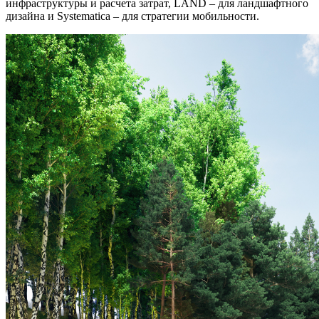
инфраструктуры и расчета затрат, LAND – для ландшафтного
дизайна и Systematica – для стратегии мобильности.