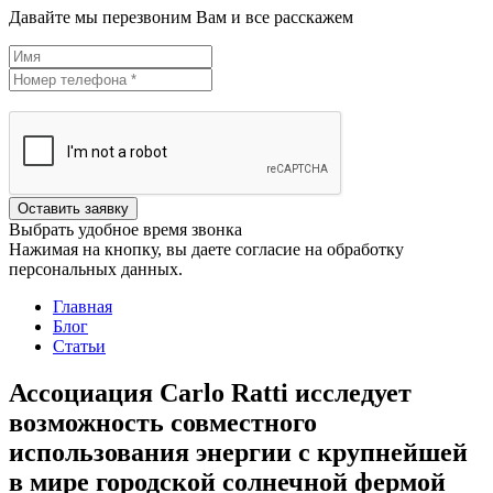
Давайте мы перезвоним Вам и все расскажем
Оставить заявку
Выбрать удобное время звонка
Нажимая на кнопку, вы даете согласие на обработку
персональных данных.
Главная
Блог
Статьи
Ассоциация Carlo Ratti исследует
возможность совместного
использования энергии с крупнейшей
в мире городской солнечной фермой