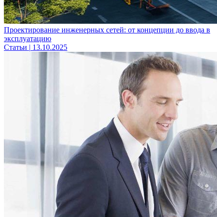
Проектирование инженерных сетей: от концепции до ввода в
эксплуатацию
Статьи
|
13.10.2025