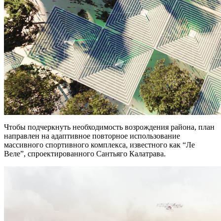
Чтобы подчеркнуть необходимость возрождения района, план
направлен на адаптивное повторное использование
массивного спортивного комплекса, известного как “Ле
Веле”, спроектированного Сантьяго Калатрава.