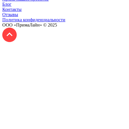
Блог
Контакты
Отзывы
Политика конфиденциальности
ООО «ПримаЛайн» © 2025