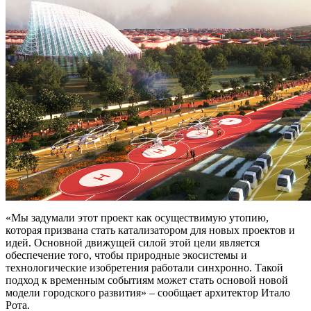
«Мы задумали этот проект как осуществимую утопию,
которая призвана стать катализатором для новых проектов и
идей. Основной движущей силой этой цели является
обеспечение того, чтобы природные экосистемы и
технологические изобретения работали синхронно. Такой
подход к временным событиям может стать основой новой
модели городского развития» – сообщает архитектор Итало
Рота.