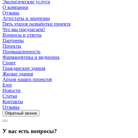
Экологические услуги
О компании
Отзывы
Аттестаты и лицензии
Пять этапов разработки проекта
Что мы предлагаем?
Вопросы и ответы
Партнеры
Проекты
Промышленность
Фармацевтика и медицина
Спорт
Гражданские здания
Жилые здания
Архив наших проектов
Блог
Новости
Статьи
Контакты
Отзывы
Обратный звонок
У вас есть вопросы?