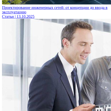
Проектирование инженерных сетей: от концепции до ввода в
эксплуатацию
Статьи
|
13.10.2025