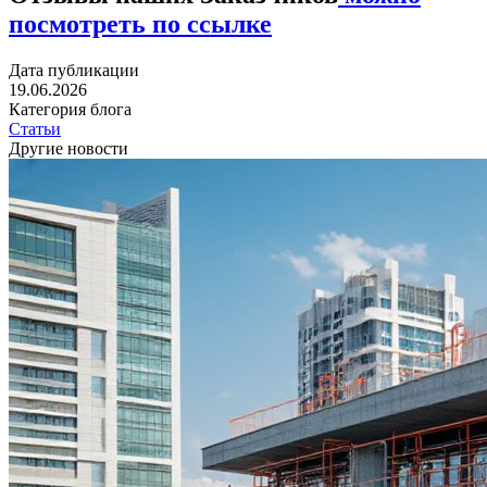
посмотреть по ссылке
Дата публикации
19.06.2026
Категория блога
Статьи
Другие новости