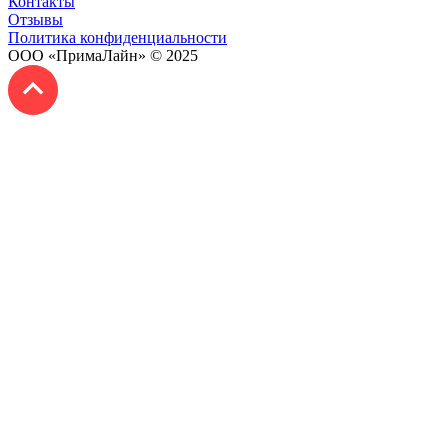
Контакты
Отзывы
Политика конфиденциальности
ООО «ПримаЛайн» © 2025