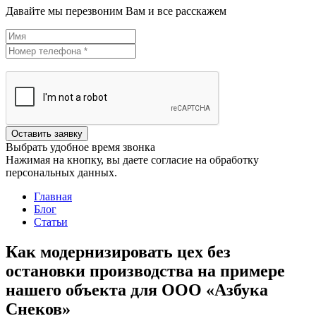
Давайте мы перезвоним Вам и все расскажем
Оставить заявку
Выбрать удобное время звонка
Нажимая на кнопку, вы даете согласие на обработку
персональных данных.
Главная
Блог
Статьи
Как модернизировать цех без
остановки производства на примере
нашего объекта для ООО «Азбука
Снеков»