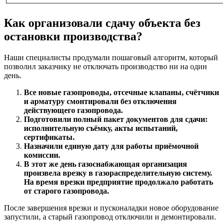
Как организовали сдачу объекта без
остановки производства?
Наши специалисты продумали пошаговый алгоритм, который
позволил заказчику не отключать производство ни на один
день.
Все новые газопроводы, отсечные клапаны, счётчики
и арматуру смонтировали без отключения
действующего газопровода.
Подготовили полный пакет документов для сдачи:
исполнительную съёмку, акты испытаний,
сертификаты.
Назначили единую дату для работы приёмочной
комиссии.
В этот же день газоснабжающая организация
произвела врезку в газораспределительную систему.
На время врезки предприятие продолжало работать
от старого газопровода.
После завершения врезки и пусконаладки новое оборудование
запустили, а старый газопровод отключили и демонтировали.