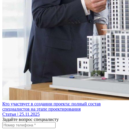
Кто участвует в создании проекта: полный состав
специалистов на этапе проектирования
Статьи
|
25.11.2025
Задайте вопрос специалисту