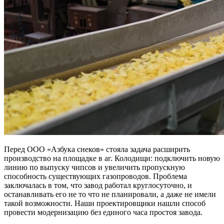
Перед ООО «Азбука снеков» стояла задача расширить
производство на площадке в аг. Колодищи: подключить новую
линию по выпуску чипсов и увеличить пропускную
способность существующих газопроводов. Проблема
заключалась в том, что завод работал круглосуточно, и
останавливать его не то что не планировали, а даже не имели
такой возможности. Наши проектировщики нашли способ
провести модернизацию без единого часа простоя завода.