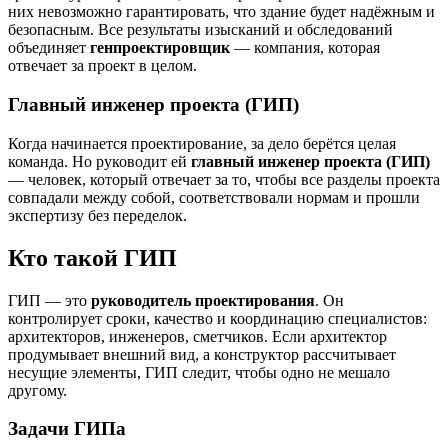
них невозможно гарантировать, что здание будет надёжным и
безопасным. Все результаты изысканий и обследований
объединяет
генпроектировщик
— компания, которая
отвечает за проект в целом.
Главный инженер проекта (ГИП)
Когда начинается проектирование, за дело берётся целая
команда. Но руководит ей
главный инженер проекта (ГИП)
— человек, который отвечает за то, чтобы все разделы проекта
совпадали между собой, соответствовали нормам и прошли
экспертизу без переделок.
Кто такой ГИП
ГИП — это
руководитель проектирования
. Он
контролирует сроки, качество и координацию специалистов:
архитекторов, инженеров, сметчиков. Если архитектор
продумывает внешний вид, а конструктор рассчитывает
несущие элементы, ГИП следит, чтобы одно не мешало
другому.
Задачи ГИПа