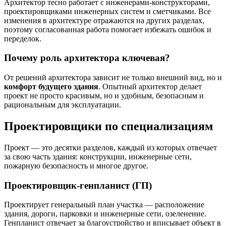
Архитектор тесно работает с инженерами-конструкторами,
проектировщиками инженерных систем и сметчиками. Все
изменения в архитектуре отражаются на других разделах,
поэтому согласованная работа помогает избежать ошибок и
переделок.
Почему роль архитектора ключевая?
От решений архитектора зависит не только внешний вид, но и
комфорт будущего здания
. Опытный архитектор делает
проект не просто красивым, но и удобным, безопасным и
рациональным для эксплуатации.
Проектировщики по специализациям
Проект — это десятки разделов, каждый из которых отвечает
за свою часть здания: конструкции, инженерные сети,
пожарную безопасность и многое другое.
Проектировщик-генпланист (ГП)
Проектирует генеральный план участка — расположение
здания, дороги, парковки и инженерные сети, озеленение.
Генпланист отвечает за благоустройство и вписывает объект в