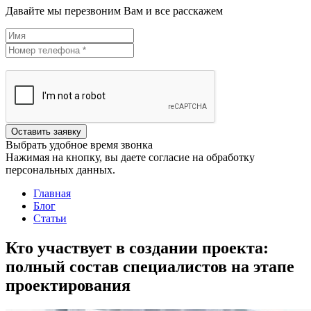
Давайте мы перезвоним Вам и все расскажем
Оставить заявку
Выбрать удобное время звонка
Нажимая на кнопку, вы даете согласие на обработку
персональных данных.
Главная
Блог
Статьи
Кто участвует в создании проекта:
полный состав специалистов на этапе
проектирования