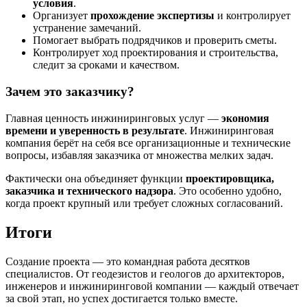
условия
.
Организует
прохождение экспертизы
и контролирует
устранение замечаний.
Помогает выбрать подрядчиков и проверить сметы.
Контролирует ход проектирования и строительства,
следит за сроками и качеством.
Зачем это заказчику?
Главная ценность инжиниринговых услуг —
экономия
времени и уверенность в результате
. Инжиниринговая
компания берёт на себя все организационные и технические
вопросы, избавляя заказчика от множества мелких задач.
Фактически она объединяет функции
проектировщика,
заказчика и технического надзора
. Это особенно удобно,
когда проект крупный или требует сложных согласований.
Итоги
Создание проекта — это командная работа десятков
специалистов. От геодезистов и геологов до архитекторов,
инженеров и инжиниринговой компании — каждый отвечает
за свой этап, но успех достигается только вместе.