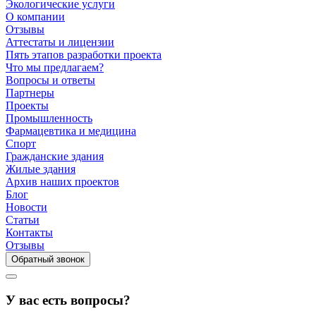
Экологические услуги
О компании
Отзывы
Аттестаты и лицензии
Пять этапов разработки проекта
Что мы предлагаем?
Вопросы и ответы
Партнеры
Проекты
Промышленность
Фармацевтика и медицина
Спорт
Гражданские здания
Жилые здания
Архив наших проектов
Блог
Новости
Статьи
Контакты
Отзывы
Обратный звонок
У вас есть вопросы?