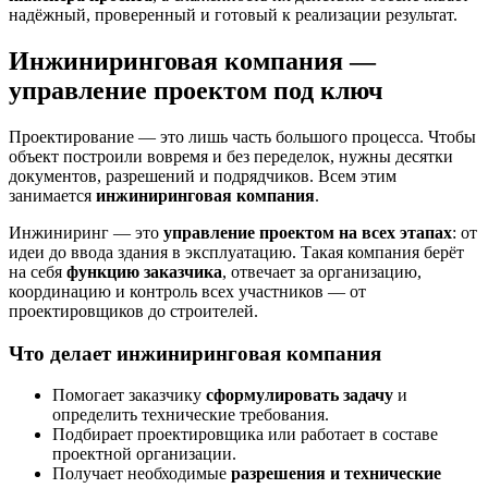
надёжный, проверенный и готовый к реализации результат.
Инжиниринговая компания —
управление проектом под ключ
Проектирование — это лишь часть большого процесса. Чтобы
объект построили вовремя и без переделок, нужны десятки
документов, разрешений и подрядчиков. Всем этим
занимается
инжиниринговая компания
.
Инжиниринг — это
управление проектом на всех этапах
: от
идеи до ввода здания в эксплуатацию. Такая компания берёт
на себя
функцию заказчика
, отвечает за организацию,
координацию и контроль всех участников — от
проектировщиков до строителей.
Что делает инжиниринговая компания
Помогает заказчику
сформулировать задачу
и
определить технические требования.
Подбирает проектировщика или работает в составе
проектной организации.
Получает необходимые
разрешения и технические