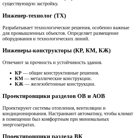
существующую застройку.
Инженер-технолог (ТХ)
Разрабатывает технологические решения, особенно важные
для промышленных объектов. Определяет размещение
оборудования и технологических линий.
Инженеры-конструкторы (КР, КМ, КЖ)
Отвечают за прочность и устойчивость здания.
КР
— общие конструктивные решения.
КМ
— металлические конструкции.
КЖ
— железобетонные конструкции.
Проектировщики разделов ОВ и АОВ
Проектируют системы отопления, вентиляции и
кондиционирования. Настраивают автоматику, чтобы климат
в помещении был комфортным при минимальных
энергозатратах.
Проектировщики раздела ВК