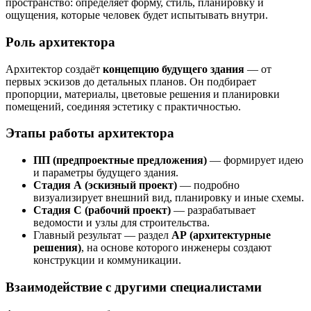
пространство: определяет форму, стиль, планировку и
ощущения, которые человек будет испытывать внутри.
Роль архитектора
Архитектор создаёт
концепцию будущего здания
— от
первых эскизов до детальных планов. Он подбирает
пропорции, материалы, цветовые решения и планировки
помещений, соединяя эстетику с практичностью.
Этапы работы архитектора
ПП (предпроектные предложения)
— формирует идею
и параметры будущего здания.
Стадия А (эскизный проект)
— подробно
визуализирует внешний вид, планировку и иные схемы.
Стадия С (рабочий проект)
— разрабатывает
ведомости и узлы для строительства.
Главный результат — раздел
АР (архитектурные
решения)
, на основе которого инженеры создают
конструкции и коммуникации.
Взаимодействие с другими специалистами