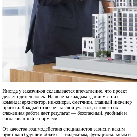
Иногда у заказчиков складывается впечатление, что проект
делает один человек. На деле за каждым зданием стоит
команда: архитектор, инженеры, сметчики, главный инженер
проекта. Каждый отвечает за свой участок, и только их
слаженная работа даёт результат — безопасный, удобный и
согласованный с нормами.
От качества взаимодействия специалистов зависит, каким
будет ваш будущий объект — надёжным, функциональным и