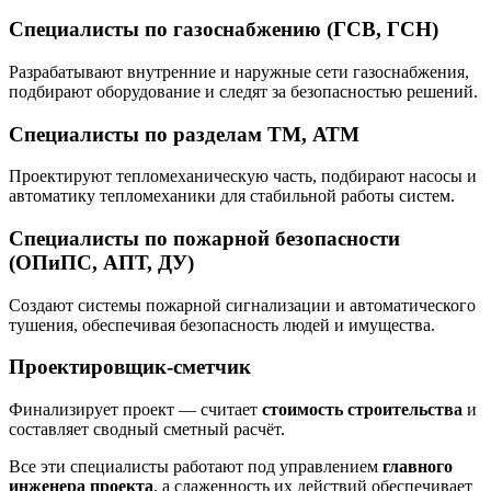
Специалисты по газоснабжению (ГСВ, ГСН)
Разрабатывают внутренние и наружные сети газоснабжения,
подбирают оборудование и следят за безопасностью решений.
Специалисты по разделам ТМ, АТМ
Проектируют тепломеханическую часть, подбирают насосы и
автоматику тепломеханики для стабильной работы систем.
Специалисты по пожарной безопасности
(ОПиПС, АПТ, ДУ)
Создают системы пожарной сигнализации и автоматического
тушения, обеспечивая безопасность людей и имущества.
Проектировщик-сметчик
Финализирует проект — считает
стоимость строительства
и
составляет сводный сметный расчёт.
Все эти специалисты работают под управлением
главного
инженера проекта
, а слаженность их действий обеспечивает