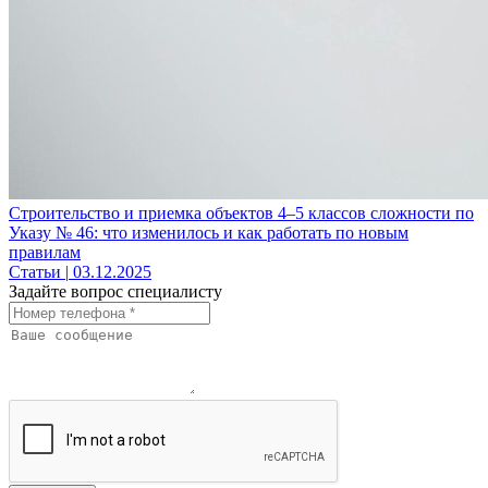
Строительство и приемка объектов 4–5 классов сложности по
Указу № 46: что изменилось и как работать по новым
правилам
Статьи
|
03.12.2025
Задайте вопрос специалисту