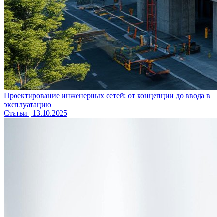
Проектирование инженерных сетей: от концепции до ввода в
эксплуатацию
Статьи
|
13.10.2025