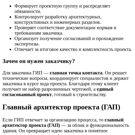
Формирует проектную группу и распределяет
обязанности.
Контролирует разработку архитектурных,
конструктивных и инженерных разделов.
Проверяет соответствие документации нормам и
требованиям заказчика.
Организует получение согласований и прохождение
экспертизы.
Отвечает за итоговое качество и комплектность проекта.
Зачем он нужен заказчику?
Для заказчика ГИП —
главная точка контакта
. Он решает
технические вопросы, координирует специалистов и держит
заказчика в курсе хода проекта. Благодаря этому клиент
получает не набор разрозненных чертежей, а
единый
согласованный проект
, готовый к строительству.
Главный архитектор проекта (ГАП)
Если ГИП отвечает за организацию процесса, то
главный
архитектор проекта (ГАП)
— за облик и функциональность
здания. Он превращает идею заказчика в понятное