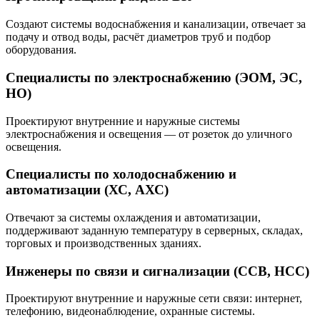
Создают системы водоснабжения и канализации, отвечает за
подачу и отвод воды, расчёт диаметров труб и подбор
оборудования.
Специалисты по электроснабжению (ЭОМ, ЭС,
НО)
Проектируют внутренние и наружные системы
электроснабжения и освещения — от розеток до уличного
освещения.
Специалисты по холодоснабжению и
автоматизации (ХС, АХС)
Отвечают за системы охлаждения и автоматизации,
поддерживают заданную температуру в серверных, складах,
торговых и производственных зданиях.
Инженеры по связи и сигнализации (ССВ, НСС)
Проектируют внутренние и наружные сети связи: интернет,
телефонию, видеонаблюдение, охранные системы.