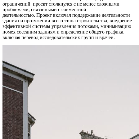
ограничений, проект столкнулся с не менее сложными
проблемами, связанными с совместной
деятельностью. Проект включал поддержание деятельности
здания на протяжении всего этапа строительства, внедрение
эффективной системы управления потоками, минимизацию
помех соседним зданиям и определение общего графика,
включая перевод исследовательских групп и врачей.