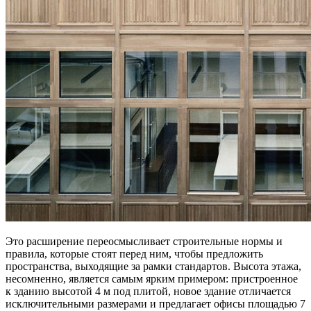
Это расширение переосмысливает строительные нормы и
правила, которые стоят перед ним, чтобы предложить
пространства, выходящие за рамки стандартов. Высота этажа,
несомненно, является самым ярким примером: пристроенное
к зданию высотой 4 м под плитой, новое здание отличается
исключительными размерами и предлагает офисы площадью 7