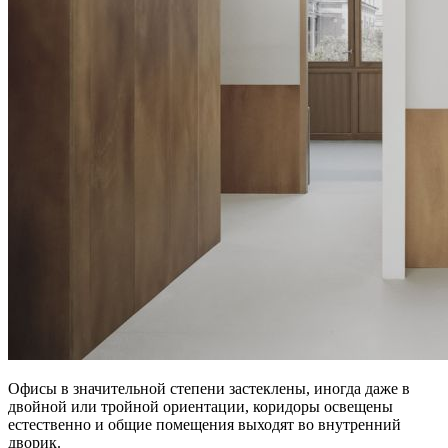
Офисы в значительной степени застеклены, иногда даже в
двойной или тройной ориентации, коридоры освещены
естественно и общие помещения выходят во внутренний
дворик.