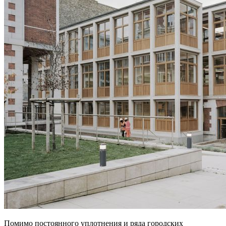
Помимо постоянного уплотнения и ряда городских