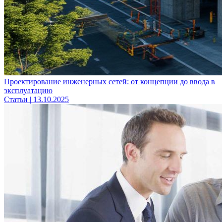
Проектирование инженерных сетей: от концепции до ввода в
эксплуатацию
Статьи
|
13.10.2025