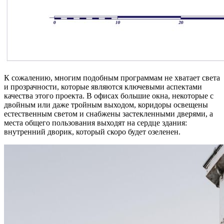
К сожалению, многим подобным программам не хватает света
и прозрачности, которые являются ключевыми аспектами
качества этого проекта. В офисах большие окна, некоторые с
двойным или даже тройным выходом, коридоры освещены
естественным светом и снабжены застекленными дверями, а
места общего пользования выходят на сердце здания:
внутренний дворик, который скоро будет озеленен.