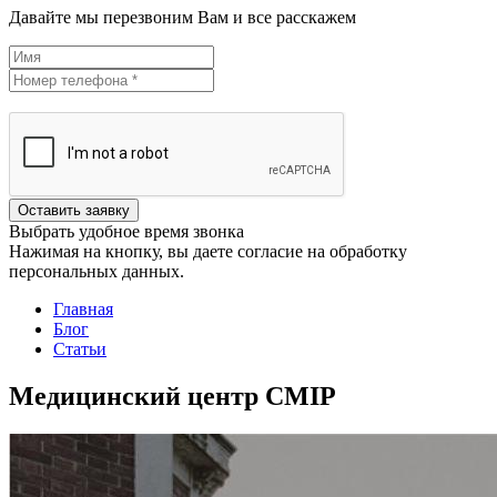
Давайте мы перезвоним Вам и все расскажем
Оставить заявку
Выбрать удобное время звонка
Нажимая на кнопку, вы даете согласие на обработку
персональных данных.
Главная
Блог
Статьи
Медицинский центр CMIP