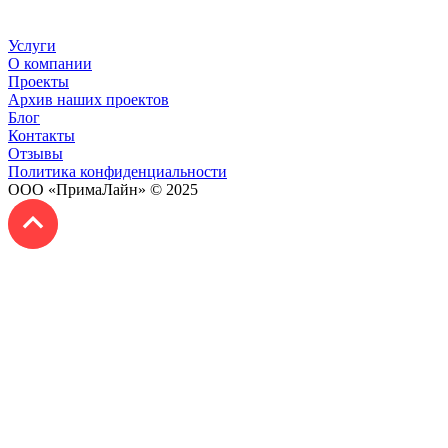
Услуги
О компании
Проекты
Архив наших проектов
Блог
Контакты
Отзывы
Политика конфиденциальности
ООО «ПримаЛайн» © 2025