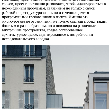
сроков, проект постоянно развивался, чтобы адаптироваться к
неожиданным проблемам, связанным не только с самой
работой по реструктуризации, но и с меняющимися
программными требованиями клиента. Именно эти
многоуровневые ограничения не только сделали проект таким
богатым и разнообразным, но и повлияли на различные
внутренние пространства, создав согласованное
архитектурное целое, адаптированное к потребностям
исследовательского городка.