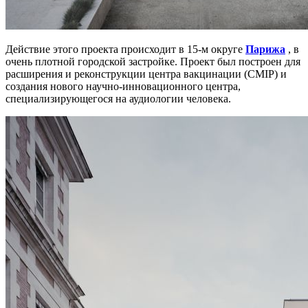
Действие этого проекта происходит в 15-м округе
Парижа
, в
очень плотной городской застройке. Проект был построен для
расширения и реконструкции центра вакцинации (CMIP) и
создания нового научно-инновационного центра,
специализирующегося на аудиологии человека.