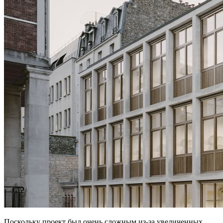
Поскольку проект был очень сложным из-за увеличенных