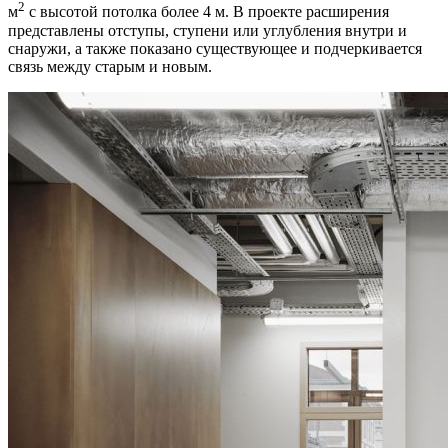
2
м
с высотой потолка более 4 м. В проекте расширения
представлены отступы, ступени или углубления внутри и
снаружи, а также показано существующее и подчеркивается
связь между старым и новым.