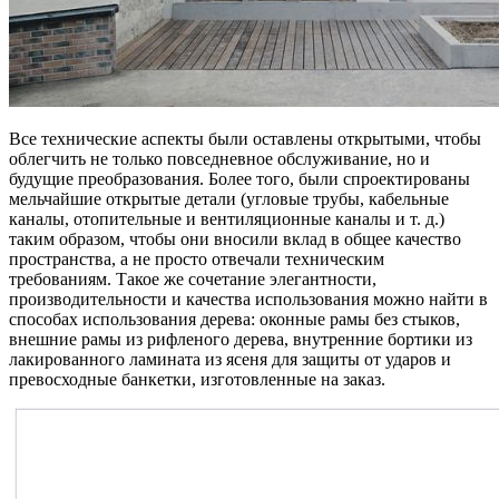
Все технические аспекты были оставлены открытыми, чтобы
облегчить не только повседневное обслуживание, но и
будущие преобразования. Более того, были спроектированы
мельчайшие открытые детали (угловые трубы, кабельные
каналы, отопительные и вентиляционные каналы и т. д.)
таким образом, чтобы они вносили вклад в общее качество
пространства, а не просто отвечали техническим
требованиям. Такое же сочетание элегантности,
производительности и качества использования можно найти в
способах использования дерева: оконные рамы без стыков,
внешние рамы из рифленого дерева, внутренние бортики из
лакированного ламината из ясеня для защиты от ударов и
превосходные банкетки, изготовленные на заказ.