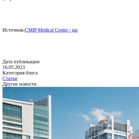
Источник:
CMIP Medical Center / jaq
Дата публикации
16.05.2023
Категория блога
Статьи
Другие новости