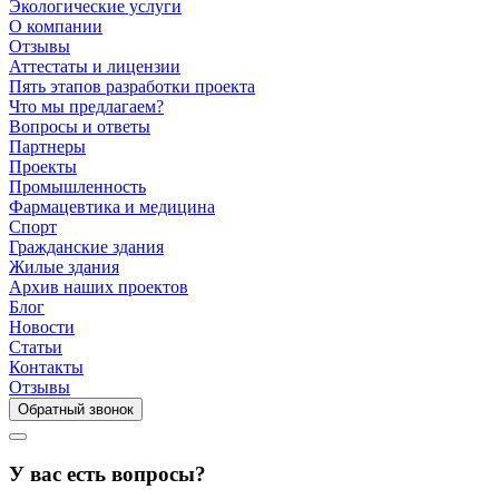
Экологические услуги
О компании
Отзывы
Аттестаты и лицензии
Пять этапов разработки проекта
Что мы предлагаем?
Вопросы и ответы
Партнеры
Проекты
Промышленность
Фармацевтика и медицина
Спорт
Гражданские здания
Жилые здания
Архив наших проектов
Блог
Новости
Статьи
Контакты
Отзывы
Обратный звонок
У вас есть вопросы?